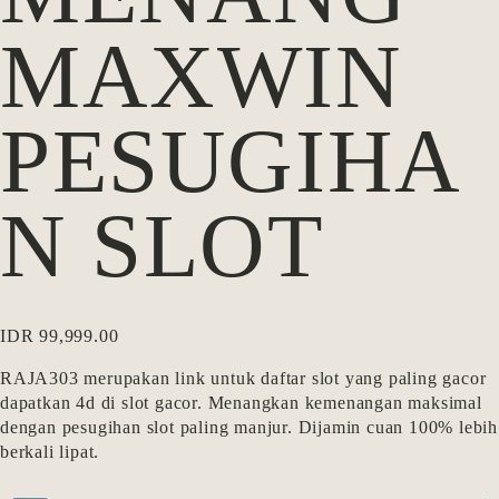
MAXWIN
PESUGIHA
N SLOT
IDR 99,999.00
RAJA303 merupakan link untuk daftar slot yang paling gacor 
dapatkan 4d di slot gacor. Menangkan kemenangan maksimal 
dengan pesugihan slot paling manjur. Dijamin cuan 100% lebih 
berkali lipat.