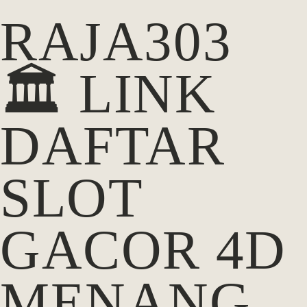
RAJA303
🏛️ LINK
DAFTAR
SLOT
GACOR 4D
MENANG