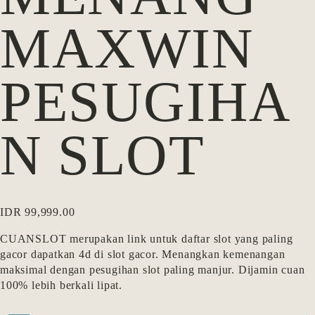
MAXWIN
PESUGIHA
N SLOT
IDR 99,999.00
CUANSLOT merupakan link untuk daftar slot yang paling 
gacor dapatkan 4d di slot gacor. Menangkan kemenangan 
maksimal dengan pesugihan slot paling manjur. Dijamin cuan 
100% lebih berkali lipat.