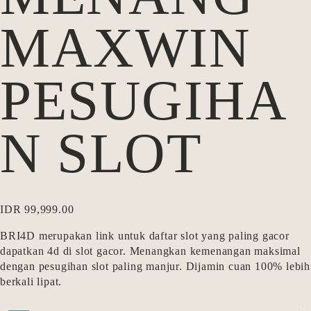
MAXWIN
PESUGIHA
N SLOT
IDR 99,999.00
BRI4D merupakan link untuk daftar slot yang paling gacor 
dapatkan 4d di slot gacor. Menangkan kemenangan maksimal 
dengan pesugihan slot paling manjur. Dijamin cuan 100% lebih 
berkali lipat.