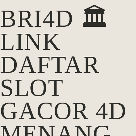
BRI4D 🏛️
LINK
DAFTAR
SLOT
GACOR 4D
MENANG