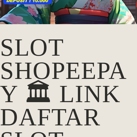
SLOT
SHOPEEPA
Y 🏛️ LINK
DAFTAR