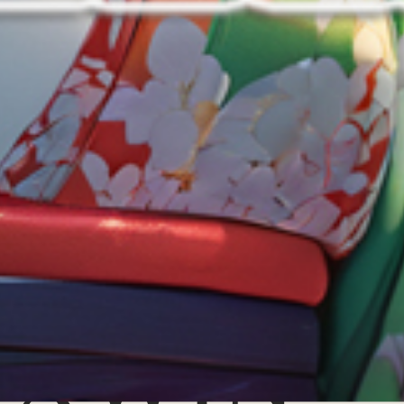
️ LINK
GACOR
AXWIN