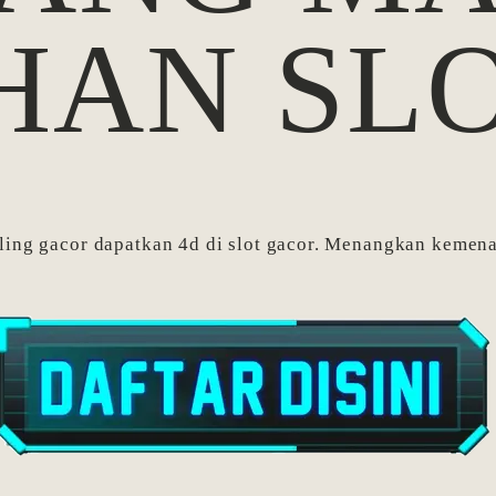
HAN SL
ing gacor dapatkan 4d di slot gacor. Menangkan kemena