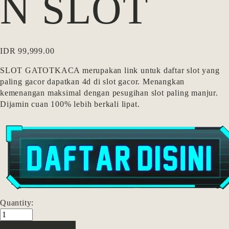
N SLOT
IDR 99,999.00
SLOT GATOTKACA merupakan link untuk daftar slot yang 
paling gacor dapatkan 4d di slot gacor. Menangkan 
kemenangan maksimal dengan pesugihan slot paling manjur. 
Dijamin cuan 100% lebih berkali lipat.
Quantity: