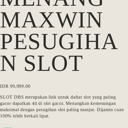
MAXWIN
PESUGIHA
N SLOT
IDR 99,999.00
SLOT DBS merupakan link untuk daftar slot yang paling 
gacor dapatkan 4d di slot gacor. Menangkan kemenangan 
maksimal dengan pesugihan slot paling manjur. Dijamin cuan 
100% lebih berkali lipat.