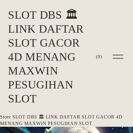
SLOT DBS 🏛️
LINK DAFTAR
SLOT GACOR
4D MENANG
O
(
0
)
p
e
MAXWIN
n
M
e
PESUGIHAN
n
u
SLOT
Store
SLOT DBS 🏛️ LINK DAFTAR SLOT GACOR 4D
MENANG MAXWIN PESUGIHAN SLOT