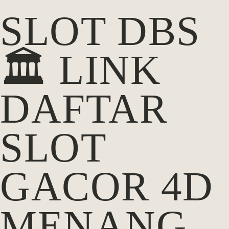
SLOT DBS
🏛️ LINK
DAFTAR
SLOT
GACOR 4D
MENANG