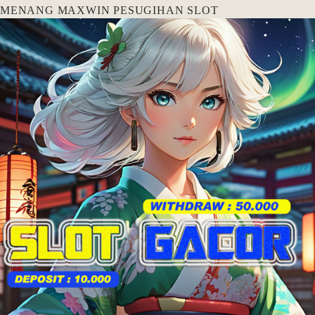
MENANG MAXWIN PESUGIHAN SLOT