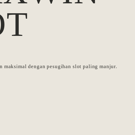
OT
 maksimal dengan pesugihan slot paling manjur. 