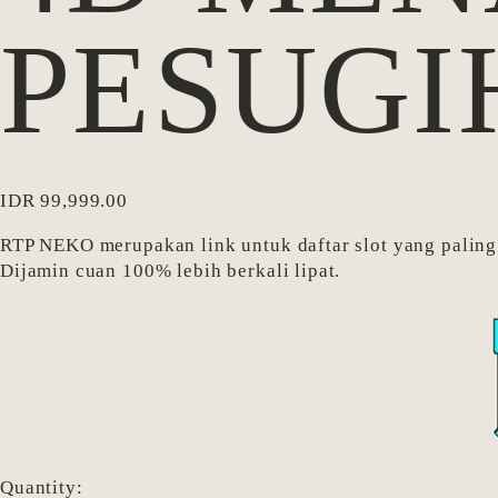
PESUGI
IDR 99,999.00
RTP NEKO merupakan link untuk daftar slot yang paling
Dijamin cuan 100% lebih berkali lipat.
Quantity: