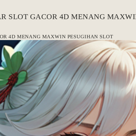
TAR SLOT GACOR 4D MENANG MAXWI
ACOR 4D MENANG MAXWIN PESUGIHAN SLOT