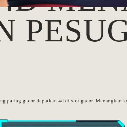
N PESU
 paling gacor dapatkan 4d di slot gacor. Menangkan k