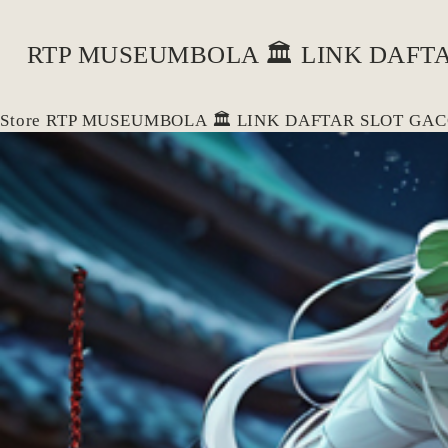
RTP MUSEUMBOLA 🏛️ LINK DAF
Store
RTP MUSEUMBOLA 🏛️ LINK DAFTAR SLOT G