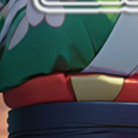
SEUMBOL
AFTAR S
 4D ME