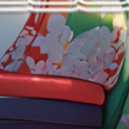
A 🏛️
LOT
NANG