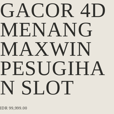
GACOR 4D
MENANG
MAXWIN
PESUGIHA
N SLOT
IDR 99,999.00