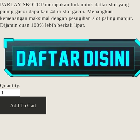
PARLAY SBOTOP merupakan link untuk daftar slot yang 
paling gacor dapatkan 4d di slot gacor. Menangkan 
kemenangan maksimal dengan pesugihan slot paling manjur. 
Dijamin cuan 100% lebih berkali lipat.
Quantity:
Add To Cart