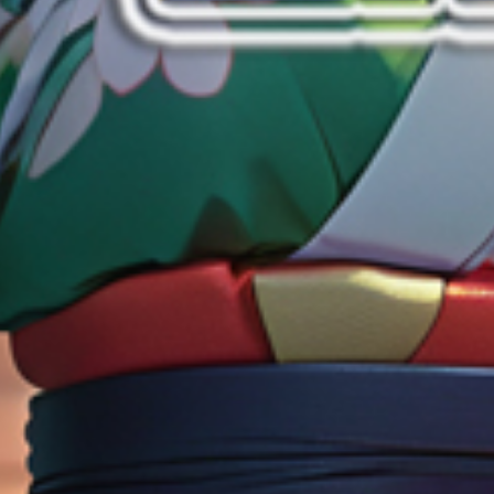
USEUMBO
AFTAR S
 4D ME