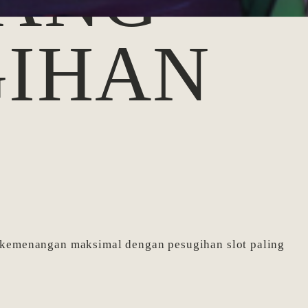
GIHAN
kemenangan maksimal dengan pesugihan slot paling 