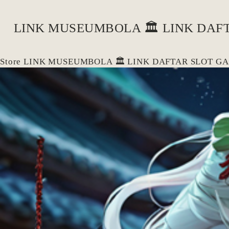
LINK MUSEUMBOLA 🏛️ LINK DA
Store
LINK MUSEUMBOLA 🏛️ LINK DAFTAR SLOT 