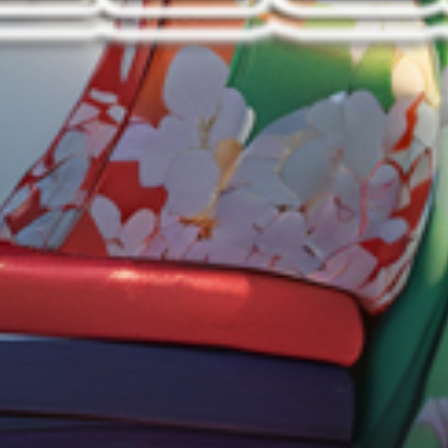
LA 🏛️
LOT
NANG