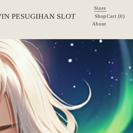
Store
IN PESUGIHAN SLOT
Shop
Cart
(
0
)
About