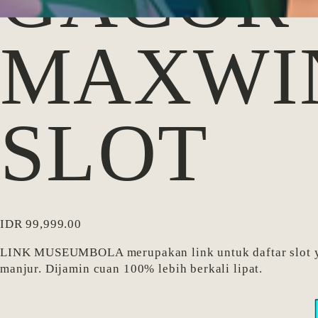
MAXWI
SLOT
IDR 99,999.00
LINK MUSEUMBOLA merupakan link untuk daftar slot yan
manjur. Dijamin cuan 100% lebih berkali lipat.