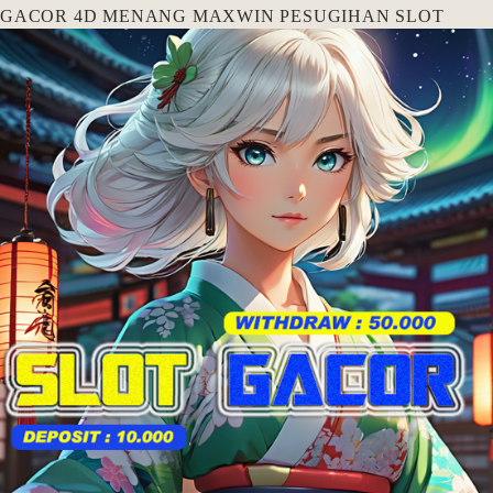
GACOR 4D MENANG MAXWIN PESUGIHAN SLOT