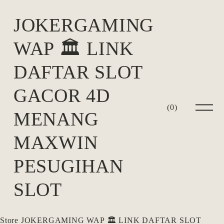
JOKERGAMING
WAP 🏛️ LINK
DAFTAR SLOT
GACOR 4D
O
(
0
)
p
MENANG
e
n
MAXWIN
M
e
n
PESUGIHAN
u
SLOT
Store
JOKERGAMING WAP 🏛️ LINK DAFTAR SLOT