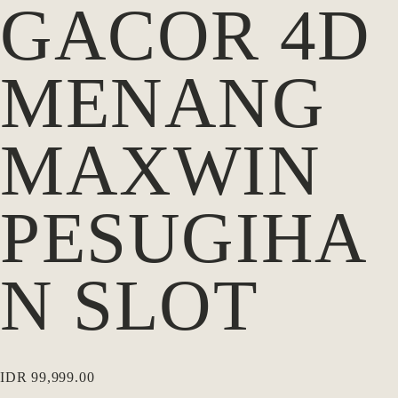
GACOR 4D
MENANG
MAXWIN
PESUGIHA
N SLOT
IDR 99,999.00