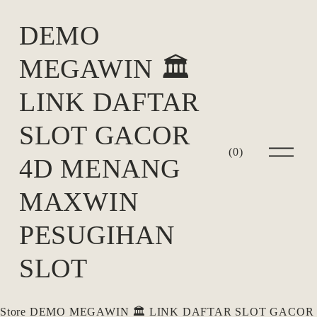
DEMO
MEGAWIN 🏛️
LINK DAFTAR
SLOT GACOR
O
(
0
)
p
4D MENANG
e
n
MAXWIN
M
e
n
PESUGIHAN
u
SLOT
Store
DEMO MEGAWIN 🏛️ LINK DAFTAR SLOT GACOR