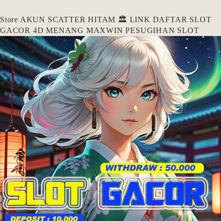
Store
AKUN SCATTER HITAM 🏛️ LINK DAFTAR SLOT
GACOR 4D MENANG MAXWIN PESUGIHAN SLOT