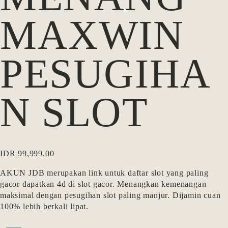
MAXWIN
PESUGIHA
N SLOT
IDR 99,999.00
AKUN JDB merupakan link untuk daftar slot yang paling 
gacor dapatkan 4d di slot gacor. Menangkan kemenangan 
maksimal dengan pesugihan slot paling manjur. Dijamin cuan 
100% lebih berkali lipat.