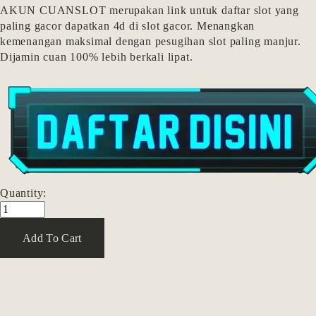
AKUN CUANSLOT merupakan link untuk daftar slot yang 
paling gacor dapatkan 4d di slot gacor. Menangkan 
kemenangan maksimal dengan pesugihan slot paling manjur. 
Dijamin cuan 100% lebih berkali lipat.
Quantity:
Add To Cart