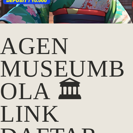
AGEN
MUSEUMB
OLA 🏛️
LINK